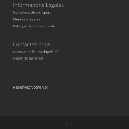
Informations Légales
Conditions de transport
Mentions légales
Politique de confidentialité
Contactez-nous
reservation@airarchipels.pf
(+689) 40 86 42 89
Réservez votre vol