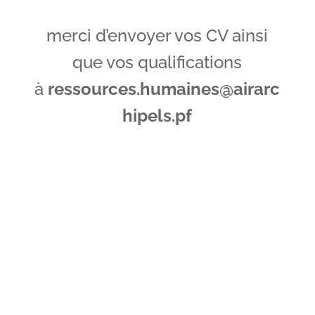
merci d’envoyer vos CV ainsi
que vos qualifications
à
ressources.humaines@airarc
hipels.pf