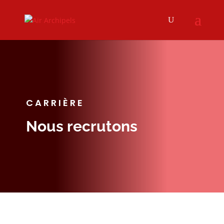
CARRIÈRE
Nous recrutons