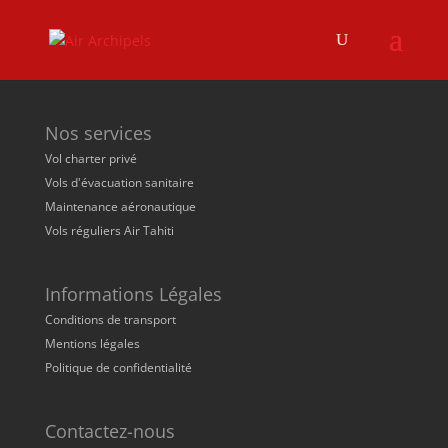
Nos services
Vol charter privé
Vols d'évacuation sanitaire
Maintenance aéronautique
Vols réguliers Air Tahiti
Informations Légales
Conditions de transport
Mentions légales
Politique de confidentialité
Contactez-nous