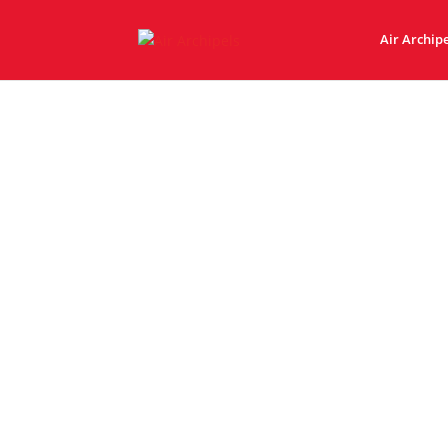
Air Archipe